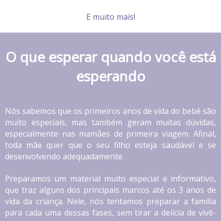
E muito mais!
O que esperar quando você está
esperando
Nós sabemos que os primeiros anos de vida do bebê são
muito especiais, mas também geram muitas dúvidas,
especialmente nas mamães de primeira viagem. Afinal,
toda mãe quer que o seu filho esteja saudável e se
desenvolvendo adequadamente.
Preparamos um material muito especial e informativo,
que traz alguns dos principais marcos até os 3 anos de
vida da criança. Nele, nós tentamos preparar a família
para cada uma dessas fases, sem tirar a delícia de vivê-