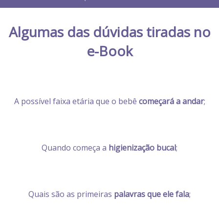
Algumas das dúvidas tiradas no
e-Book
A possível faixa etária que o bebê
começará a andar
;
Quando começa a
higienização bucal
;
Quais são as primeiras
palavras que ele fala
;