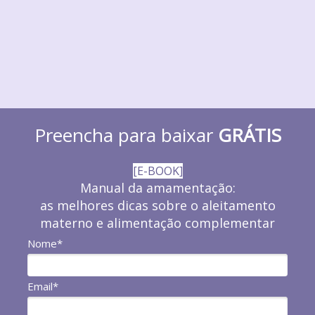
Preencha para baixar
GRÁTIS
[E-BOOK]
Manual da amamentação:
as melhores dicas sobre o aleitamento
materno e alimentação complementar
Nome*
Email*