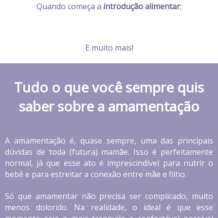
Quando começa a
introdução alimentar
;
E muito mais!
Tudo o que você sempre quis
saber sobre a amamentação
A amamentação é, quase sempre, uma das principais
dúvidas de toda (futura) mamãe. Isso é perfeitamente
normal, já que esse ato é imprescindível para nutrir o
bebê e para estreitar a conexão entre mãe e filho.
Só que amamentar não precisa ser complicado, muito
menos dolorido. Na realidade, o ideal é que esse