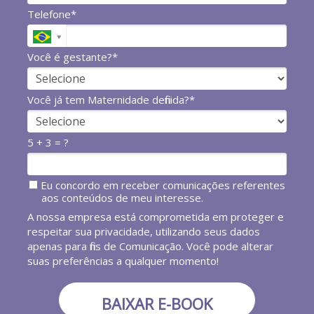
Telefone*
Você é gestante?*
Você já tem Maternidade definida?*
5 + 3 = ?
Eu concordo em receber comunicações referentes
aos conteúdos de meu interesse.
A nossa empresa está comprometida em proteger e
respeitar sua privacidade, utilizando seus dados
apenas para fins de Comunicação. Você pode alterar
suas preferências a qualquer momento!
BAIXAR E-BOOK